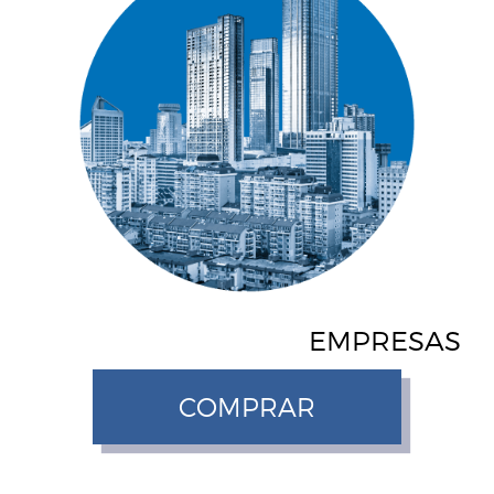
EMPRESAS
COMPRAR