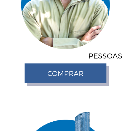
PESSOAS
COMPRAR