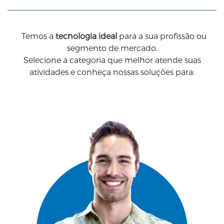
Temos a
tecnologia ideal
para a sua profissão ou
segmento de mercado.
Selecione a categoria que melhor atende suas
atividades e conheça nossas soluções para: