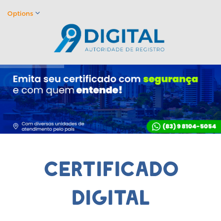
Options
certificado
digital