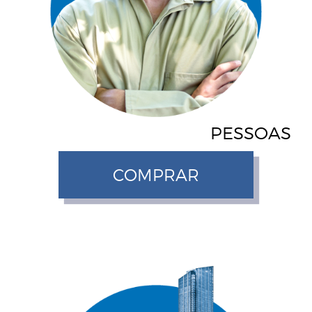
PESSOAS
COMPRAR