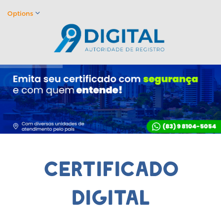
Options
certificado
digital