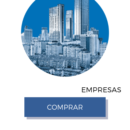
EMPRESAS
COMPRAR