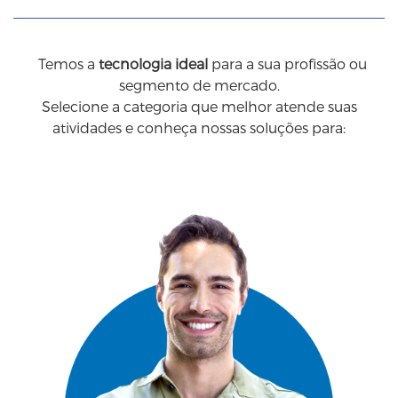
Temos a
tecnologia ideal
para a sua profissão ou
segmento de mercado.
Selecione a categoria que melhor atende suas
atividades e conheça nossas soluções para: