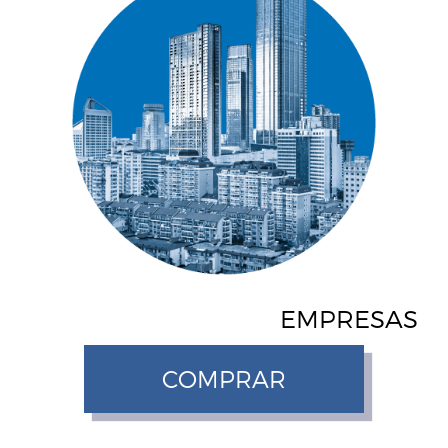
EMPRESAS
COMPRAR