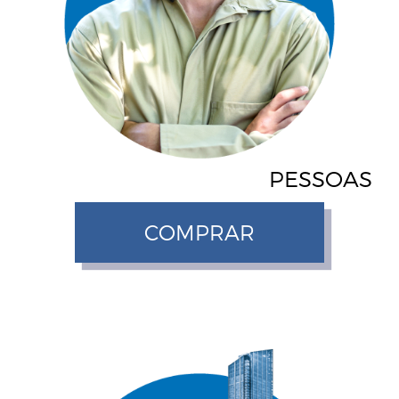
PESSOAS
COMPRAR