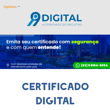
Options
certificado
digital