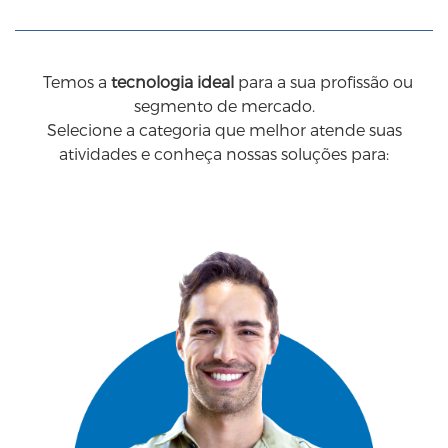
Temos a
tecnologia ideal
para a sua profissão ou
segmento de mercado.
Selecione a categoria que melhor atende suas
atividades e conheça nossas soluções para: