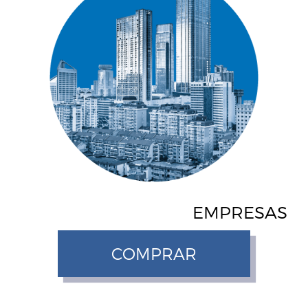
EMPRESAS
COMPRAR