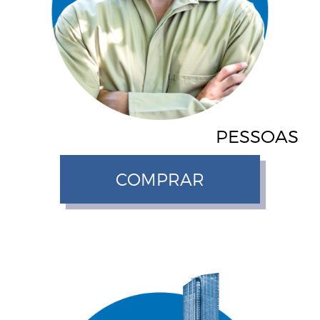
PESSOAS
COMPRAR