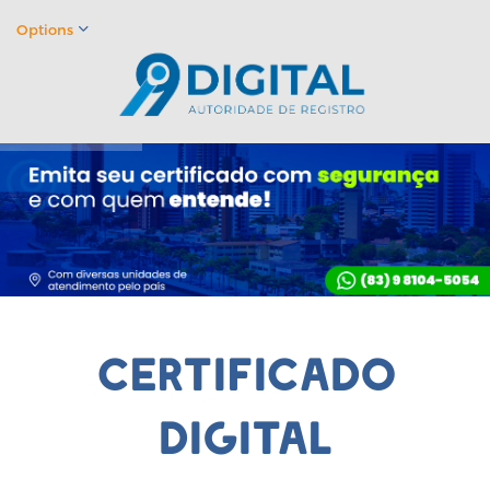
Options
certificado
digital