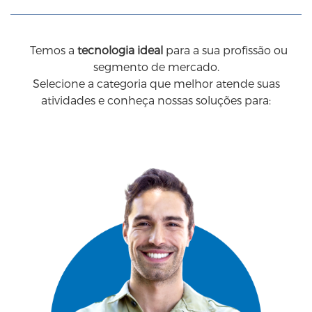
Temos a
tecnologia ideal
para a sua profissão ou
segmento de mercado.
Selecione a categoria que melhor atende suas
atividades e conheça nossas soluções para: