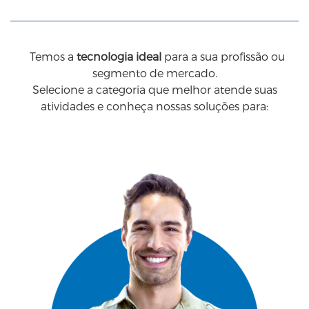
Temos a
tecnologia ideal
para a sua profissão ou
segmento de mercado.
Selecione a categoria que melhor atende suas
atividades e conheça nossas soluções para: