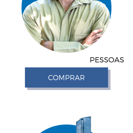
PESSOAS
COMPRAR