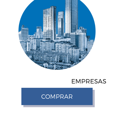
EMPRESAS
COMPRAR