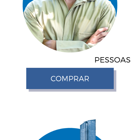
PESSOAS
COMPRAR