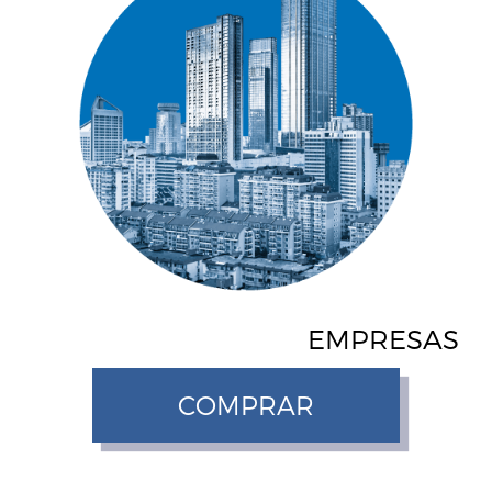
EMPRESAS
COMPRAR