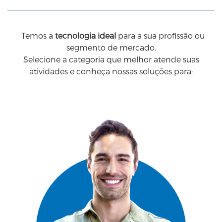
Temos a
tecnologia ideal
para a sua profissão ou
segmento de mercado.
Selecione a categoria que melhor atende suas
atividades e conheça nossas soluções para: