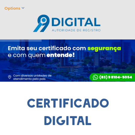
Options
certificado
digital