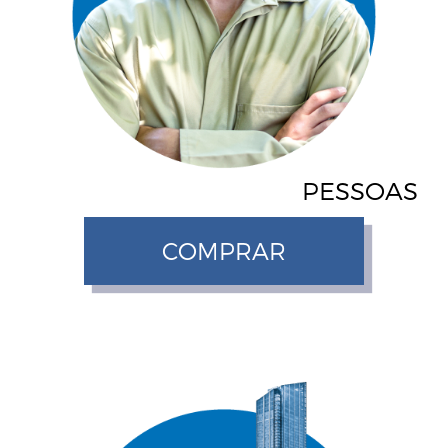
PESSOAS
COMPRAR