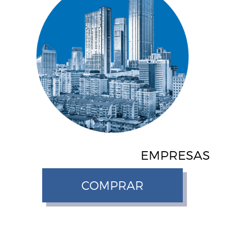
EMPRESAS
COMPRAR