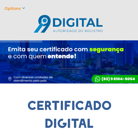
Options
certificado
digital