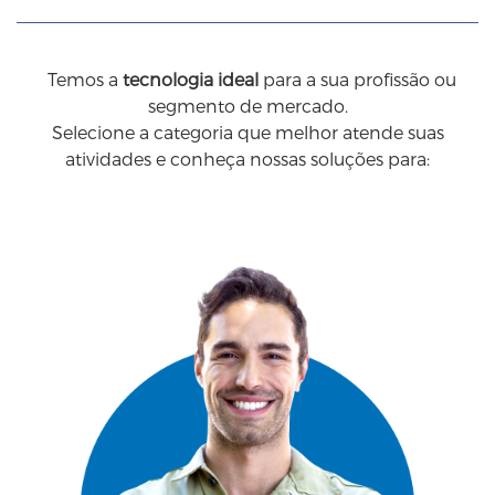
Temos a
tecnologia ideal
para a sua profissão ou
segmento de mercado.
Selecione a categoria que melhor atende suas
atividades e conheça nossas soluções para: